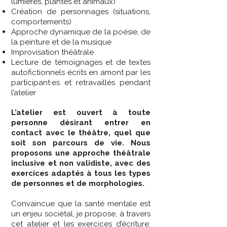
lumières, plantes et animaux)
Création de personnages (situations,
comportements)
Approche dynamique de la poésie, de
la peinture et de la musique
Improvisation théâtrale
Lecture de témoignages et de textes
autofictionnels écrits en amont par les
participant·es et retravaillés pendant
l’atelier
L’atelier est ouvert à toute
personne désirant entrer en
contact avec le théâtre, quel que
soit son parcours de vie. Nous
proposons une approche théâtrale
inclusive et non validiste, avec des
exercices adaptés à tous les types
de personnes et de morphologies.
Convaincue que la santé mentale est
un enjeu sociétal, je propose, à travers
cet atelier et les exercices d’écriture,