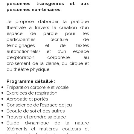
personnes transgenres et aux
personnes non-binaires.
Je propose d’aborder la pratique
théâtrale à travers la création d’un
espace de parole pour les
participant·es (écriture de
témoignages et de textes
autofictionnels) et d’un espace
d’exploration corporelle, au
croisement de la danse, du cirque et
du théâtre physique.
Programme détaillé :
Préparation corporelle et vocale
Exercices de respiration
Acrobatie et portés
Conscience de l’espace de jeu
Écoute de soi et des autres
Trouver et prendre sa place
Étude dynamique de la nature
(éléments et matières, couleurs et