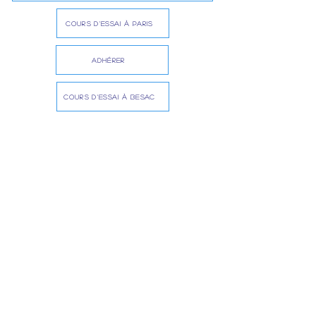
COURS D'ESSAI À PARIS
ADHÉRER
COURS D'ESSAI À BESAC